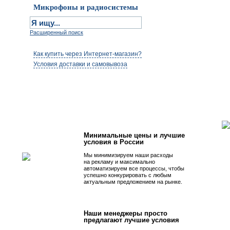
Микрофоны и радиосистемы
Расширенный поиск
Как купить через Интернет-магазин?
Условия доставки и самовывоза
Первым быть просто!
Минимальные цены и лучшие
условия в России
Мы минимизируем наши расходы
на рекламу и максимально
автоматизируем все процессы, чтобы
успешно конкурировать с любым
актуальным предложением на рынке.
Наши менеджеры просто
предлагают лучшие условия