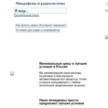
Микрофоны и радиосистемы
С
С
Расширенный поиск
Как купить через Интернет-магазин?
Условия доставки и самовывоза
Первым быть просто!
Минимальные цены и лучшие
условия в России
Мы минимизируем наши расходы
на рекламу и максимально
автоматизируем все процессы, чтобы
успешно конкурировать с любым
актуальным предложением на рынке.
Наши менеджеры просто
предлагают лучшие условия