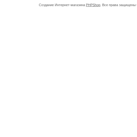
Создание Интернет-магазина
PHPShop
. Все права защищены 