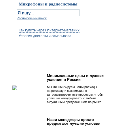
Микрофоны и радиосистемы
Расширенный поиск
Как купить через Интернет-магазин?
Условия доставки и самовывоза
Первым быть просто!
Минимальные цены и лучшие
условия в России
Мы минимизируем наши расходы
на рекламу и максимально
автоматизируем все процессы, чтобы
успешно конкурировать с любым
актуальным предложением на рынке.
Наши менеджеры просто
предлагают лучшие условия