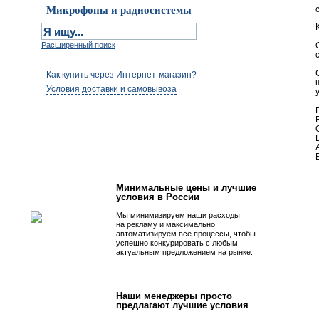
Микрофоны и радиосистемы
Расширенный поиск
Как купить через Интернет-магазин?
Условия доставки и самовывоза
Первым быть просто!
Минимальные цены и лучшие
условия в России
Мы минимизируем наши расходы
на рекламу и максимально
автоматизируем все процессы, чтобы
успешно конкурировать с любым
актуальным предложением на рынке.
Наши менеджеры просто
предлагают лучшие условия