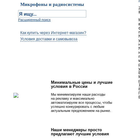
Микрофоны и радиосистемы
Расширенный поиск
Как купить через Интернет-магазин?
Условия доставки и самовывоза
Первым быть просто!
Минимальные цены и лучшие
условия в России
Мы минимизируем наши расходы
В
на рекламу и максимально
автоматизируем все процессы, чтобы
успешно конкурировать с любым
актуальным предложением на рынке.
Наши менеджеры просто
предлагают лучшие условия