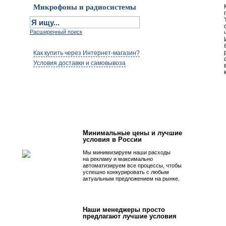
Микрофоны и радиосистемы
Расширенный поиск
Как купить через Интернет-магазин?
Условия доставки и самовывоза
Первым быть просто!
Минимальные цены и лучшие
условия в России
Мы минимизируем наши расходы
на рекламу и максимально
автоматизируем все процессы, чтобы
успешно конкурировать с любым
актуальным предложением на рынке.
Наши менеджеры просто
предлагают лучшие условия