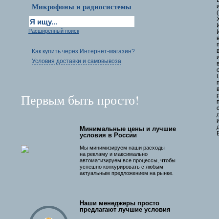
Микрофоны и радиосистемы
Расширенный поиск
Как купить через Интернет-магазин?
Условия доставки и самовывоза
Первым быть просто!
Минимальные цены и лучшие
условия в России
Мы минимизируем наши расходы
на рекламу и максимально
автоматизируем все процессы, чтобы
успешно конкурировать с любым
актуальным предложением на рынке.
Наши менеджеры просто
предлагают лучшие условия