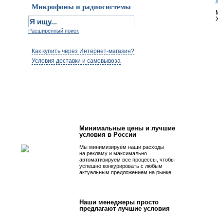
Микрофоны и радиосистемы
Расширенный поиск
Как купить через Интернет-магазин?
Условия доставки и самовывоза
Первым быть просто!
Минимальные цены и лучшие
условия в России
Мы минимизируем наши расходы
на рекламу и максимально
автоматизируем все процессы, чтобы
успешно конкурировать с любым
актуальным предложением на рынке.
Наши менеджеры просто
предлагают лучшие условия