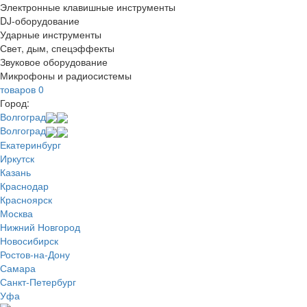
Электронные клавишные инструменты
DJ-оборудование
Ударные инструменты
Свет, дым, спецэффекты
Звуковое оборудование
Микрофоны и радиосистемы
товаров
0
Город:
Волгоград
Волгоград
Екатеринбург
Иркутск
Казань
Краснодар
Красноярск
Москва
Нижний Новгород
Новосибирск
Ростов-на-Дону
Самара
Санкт-Петербург
Уфа