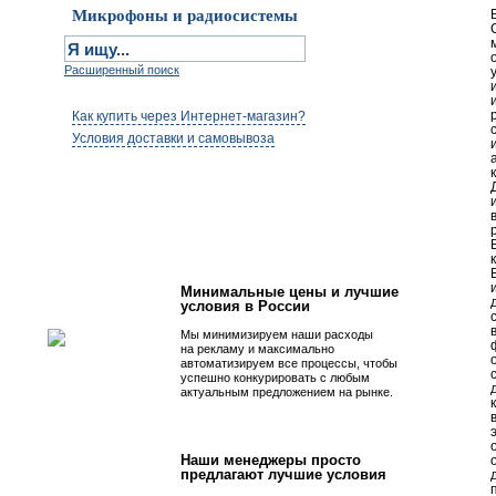
Микрофоны и радиосистемы
Расширенный поиск
Как купить через Интернет-магазин?
Условия доставки и самовывоза
Первым быть просто!
Минимальные цены и лучшие
условия в России
Мы минимизируем наши расходы
на рекламу и максимально
автоматизируем все процессы, чтобы
успешно конкурировать с любым
актуальным предложением на рынке.
Наши менеджеры просто
предлагают лучшие условия