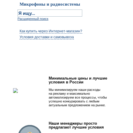
Микрофоны и радиосистемы
Расширенный поиск
Как купить через Интернет-магазин?
Условия доставки и самовывоза
Первым быть просто!
Минимальные цены и лучшие
условия в России
Мы минимизируем наши расходы
на рекламу и максимально
автоматизируем все процессы, чтобы
успешно конкурировать с любым
актуальным предложением на рынке.
Наши менеджеры просто
предлагают лучшие условия