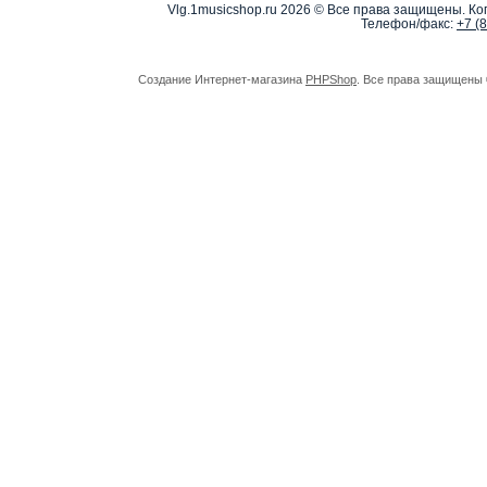
Vlg.1musicshop.ru
2026 © Все права защищены. Коп
Телефон/факс:
+7 (
Создание Интернет-магазина
PHPShop
. Все права защищены 