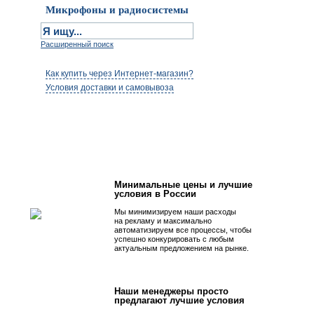
Микрофоны и радиосистемы
Расширенный поиск
Как купить через Интернет-магазин?
Условия доставки и самовывоза
Первым быть просто!
Минимальные цены и лучшие
условия в России
Мы минимизируем наши расходы
на рекламу и максимально
автоматизируем все процессы, чтобы
успешно конкурировать с любым
актуальным предложением на рынке.
Наши менеджеры просто
предлагают лучшие условия