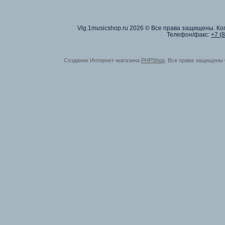
Vlg.1musicshop.ru
2026 © Все права защищены. Коп
Телефон/факс:
+7 (
Создание Интернет-магазина
PHPShop
. Все права защищены 