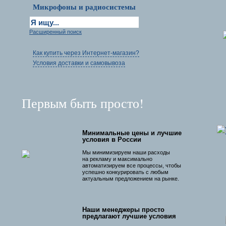
Микрофоны и радиосистемы
Расширенный поиск
Как купить через Интернет-магазин?
Условия доставки и самовывоза
Первым быть просто!
Минимальные цены и лучшие
условия в России
Мы минимизируем наши расходы
на рекламу и максимально
автоматизируем все процессы, чтобы
успешно конкурировать с любым
актуальным предложением на рынке.
Наши менеджеры просто
предлагают лучшие условия